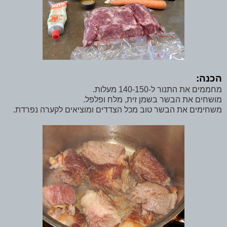
הכנה:
מחממים את התנור ל-140-150 מעלות.
מושחים את הבשר בשמן זית, מלח ופלפל.
משחימים את הבשר טוב מכל הצדדים ומוציאים לקערה נפרדת.