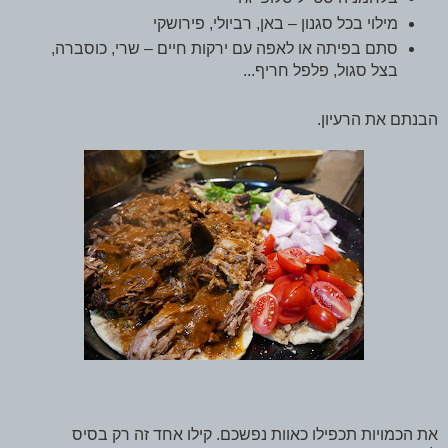
מילוי בכל סגנון – באן, רביולי, פירושקי
סתם בפיתה או לאפה עם ירקות חיים – שרי, כוסברה,
בצל סגול, פלפל חריף...
הבנתם את הרעיון.
את הכמויות תכפילו כאוות נפשכם. קילו אחד זה רק בסיס