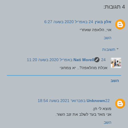
4 תגובות:
אלון בוגין
24 באפריל 2020 בשעה 6:27
אוי, הלאפה שאחרי
השב
תשובות
24 באפריל 2020 בשעה 11:20
Nati Morell
אכלת מהלאפה?.. יא צמחוני
השב
22 בפברואר 2021 בשעה 18:54
Unknown
מוצא לי חן.
אני מאד בעד לשלב את זנב השור.
השב