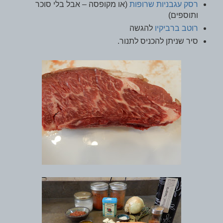
רסק עגבניות שרופות
(או מקופסה – אבל בלי סוכר
ותוספים)
רוטב ברביקיו
להגשה
סיר שניתן להכניס לתנור.