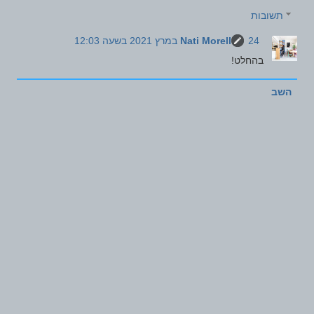
תשובות
24 במרץ 2021 בשעה 12:03
Nati Morell
בהחלט!
השב