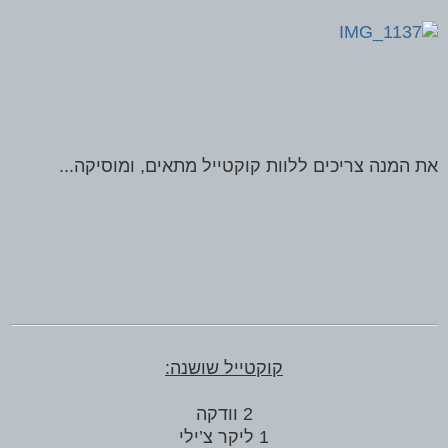
את המנה צריכים ללוות קוקטייל מתאים, ומוסיקה...
קוקטייל שושנה:
2 וודקה
1 ליקר צ’ילי