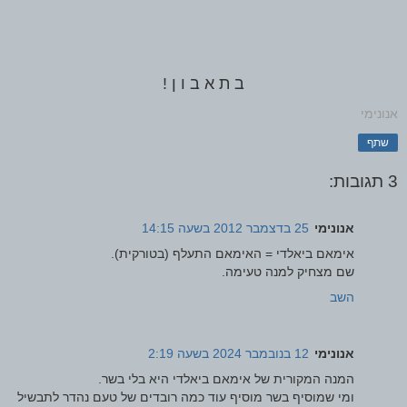
ב ת א ב ו ן !
אנונימי
שתף
3 תגובות:
אנונימי
25 בדצמבר 2012 בשעה 14:15
אימאם ביאלדי = האימאם התעלף (בטורקית).
שם מצחיק למנה טעימה.
השב
אנונימי
12 בנובמבר 2024 בשעה 2:19
המנה המקורית של אימאם ביאלדי היא בלי בשר.
ומי שמוסיף בשר מוסיף עוד כמה רובדים של טעם נהדר לתבשיל