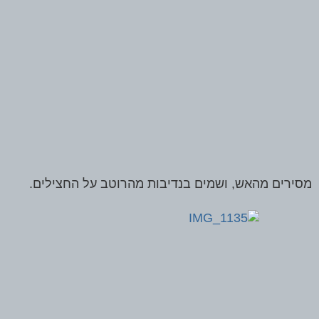
מסירים מהאש, ושמים בנדיבות מהרוטב על החצילים.