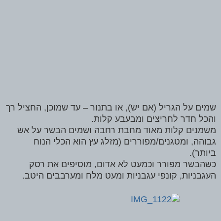
שמים על הגריל (אם יש), או בתנור – עד שמוכן, החציל רך
והכל חדר לחריצים ומבעבע קלות.
משמנים קלות מאוד מחבת רחבה ושמים הבשר על אש
גבוהה, ומטגנים/מפוררים (מזלג עץ הוא הכלי הנוח
ביותר).
כשהבשר מפורר וכמעט לא אדום, מוסיפים את רסק
העגבניות, קונפי עגבניות ומעט מלח ומערבבים היטב.