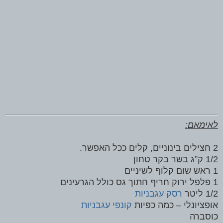
לאימאם:
2 חצילים בינוניים, קלים ככל האפשר.
1/2 ק”ג בשר בקר טחון
1 ראש שום קלוף לשיניים
1 פלפל ירוק חריף חתוך גס כולל הגרעינים
1/2 ליטר
רסק עגבניות
אופציונלי – כמה כפיות
קונפי עגבניות
כוסברה