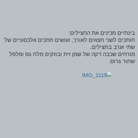
בינתיים מכינים את החצילים:
חותכים לשני חצאים לאורך, ועושים חתכים אלכסוניים של
שתי וערב בחצילים.
מורחים שכבה דקה של שמן זית ובוזקים מלח גס ופלפל
שחור גרוס.