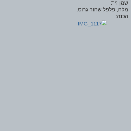
שמן זית
מלח, פלפל שחור גרוס.
הכנה: