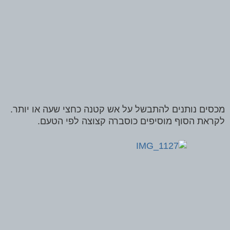
מכסים נותנים להתבשל על אש קטנה כחצי שעה או יותר.
לקראת הסוף מוסיפים כוסברה קצוצה לפי הטעם.