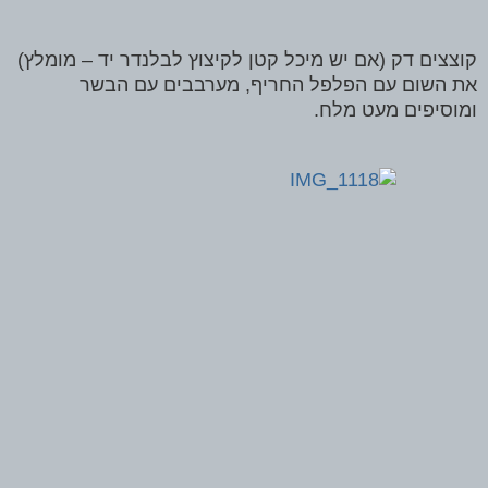
קוצצים דק (אם יש מיכל קטן לקיצוץ לבלנדר יד – מומלץ)
את השום עם הפלפל החריף, מערבבים עם הבשר
ומוסיפים מעט מלח.