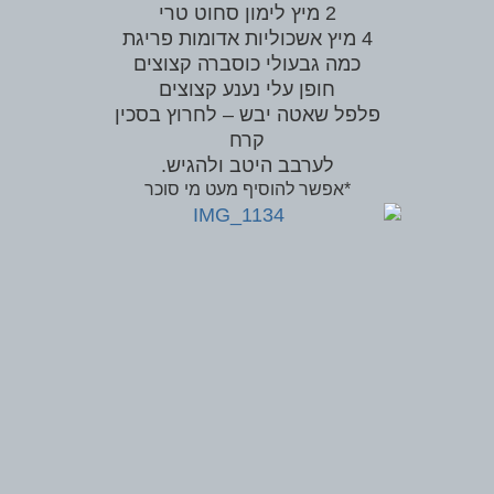
2 מיץ לימון סחוט טרי
4 מיץ אשכוליות אדומות פריגת
כמה גבעולי כוסברה קצוצים
חופן עלי נענע קצוצים
פלפל שאטה יבש – לחרוץ בסכין
קרח
לערבב היטב ולהגיש.
*אפשר להוסיף מעט מי סוכר