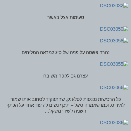
טעימות אצל באשר
נהרה פשטה על פניה של סיג למראה המליחים
עצרנו גם לקפה משובח
כל הרכישות נכנסות לסלענק, שהתפקיד לסחוב אותו שמור
לאיריס, וכמו שאמרה סיגל – תיכף נשים לה עוד אחד על הכתף
השניה לשיווי משקל…