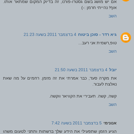
אם יש מושג בשם גסטרו-פורנו, זה בדיוק המקום שמתאר אותו.
אוף! נהייתי חרמן :-)
השב
גיא רדר - סוכן ביטוח
4 בדצמבר 2011 בשעה 21:23
טופ,רשמית אני רעב...
השב
יובל
4 בדצמבר 2011 בשעה 21:50
את מקרה סעד, כבר אמרתי את זה מזמן. רחמים על מה שאת
נאלצת לעבור.
קשה, קשה. תעבירי את הקוויאר ווקשה.
השב
אנונימי
5 בדצמבר 2011 בשעה 7:42
הגיע הזמן שתפעילי את הידע שלך ברשתות ותתני לטעום משהו