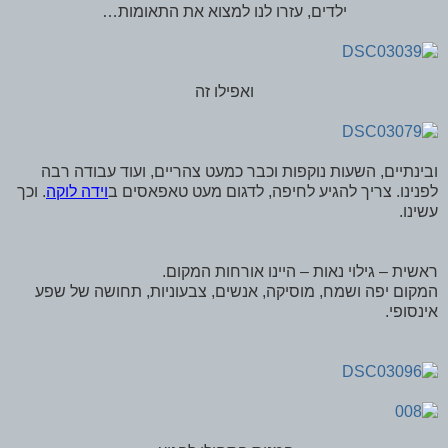
ילדים, עזרו לנו למצוא את התאומות…
ואפילו זה
ובינתיים, השעות נוקפות וכבר כמעט צהריים, ועוד עבודה רבה
לפנינו. צריך להגיע לחיפה, לדגום מעט טאפאסים ב
וידה לוקה
. וכך
עשינו.
ראשית – גילוי נאות – היינו אורחות המקום.
המקום יפה ושמח, מוסיקה, אנשים, צבעוניות, תחושה של שפע
אינסופי.