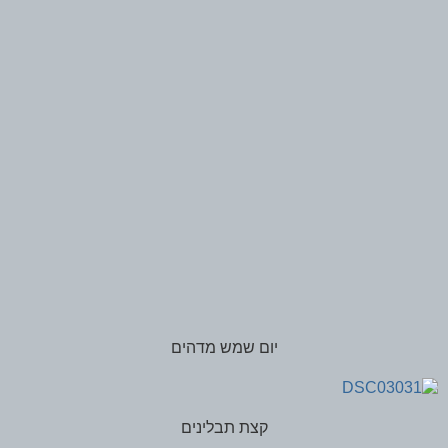
יום שמש מדהים
קצת תבלינים