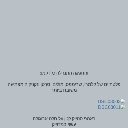
והחגיגה התנהלה כלדקמן:
פלטת ים של קלמרי, שרימפס, מולים, סרטן ונקניקיה מפתיעה
משובח ביותר
ראמפ סטייק קטן על סלט ארוגולה
עשוי במדוייק