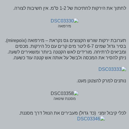
לחתוך את הירקות לחתיכות של 1-2 ס”מ. אין חשיבות לצורה.
מירפואה
תערובת ירקות שורש הקצוצים גס נקראת – מירפואה (mirepoix).
בסיר גדול שמים 6-7 ליטר מים קרים עם כל הירקות. מכסים
ומביאים לרתיחה. מורידים לאש הקטנה ביותר ומשאירים לשעה.
ניתן להסיר את המכסה ולבשל על אותה אש קטנה עוד כשעה.
נותנים למרק להצטנן מעט.
מסננת שינואה
לכלי קיבול זמני (כד גדול) מעבירים את הנוזל דרך מסננת.