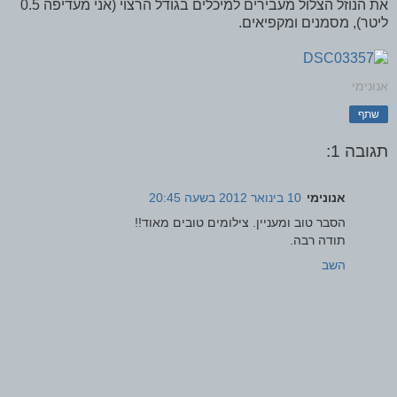
את הנוזל הצלול מעבירים למיכלים בגודל הרצוי (אני מעדיפה 0.5
ליטר), מסמנים ומקפיאים.
אנונימי
שתף
תגובה 1:
אנונימי
10 בינואר 2012 בשעה 20:45
הסבר טוב ומעניין. צילומים טובים מאוד!!
תודה רבה.
השב